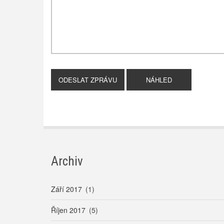
Archiv
Září 2017
(1)
Říjen 2017
(5)