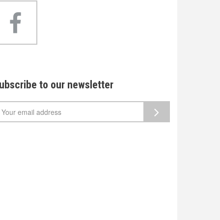
facebook
ubscribe to our newsletter