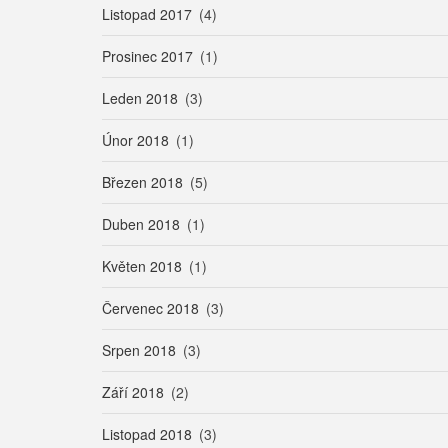
Listopad 2017
(4)
Prosinec 2017
(1)
Leden 2018
(3)
Únor 2018
(1)
Březen 2018
(5)
Duben 2018
(1)
Květen 2018
(1)
Červenec 2018
(3)
Srpen 2018
(3)
Září 2018
(2)
Listopad 2018
(3)