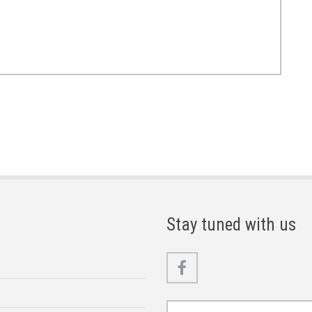
Stay tuned with us
Facebook