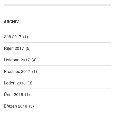
ARCHIV
Září 2017
(1)
Říjen 2017
(5)
Listopad 2017
(4)
Prosinec 2017
(1)
Leden 2018
(3)
Únor 2018
(1)
Březen 2018
(5)