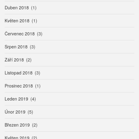
Duben 2018
(1)
Květen 2018
(1)
Červenec 2018
(3)
Srpen 2018
(3)
Září 2018
(2)
Listopad 2018
(3)
Prosinec 2018
(1)
Leden 2019
(4)
Únor 2019
(5)
Březen 2019
(2)
Květen 2019
(2)