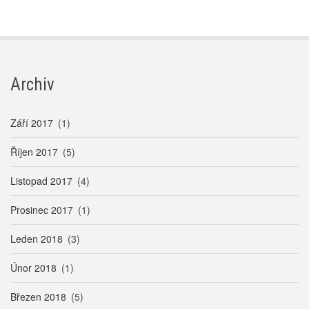
Archiv
Září 2017
(1)
Říjen 2017
(5)
Listopad 2017
(4)
Prosinec 2017
(1)
Leden 2018
(3)
Únor 2018
(1)
Březen 2018
(5)