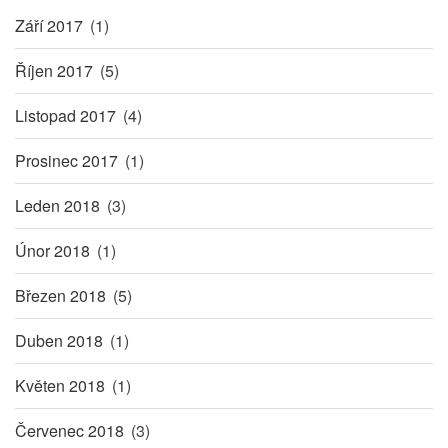
Září 2017
(1)
Říjen 2017
(5)
Listopad 2017
(4)
Prosinec 2017
(1)
Leden 2018
(3)
Únor 2018
(1)
Březen 2018
(5)
Duben 2018
(1)
Květen 2018
(1)
Červenec 2018
(3)