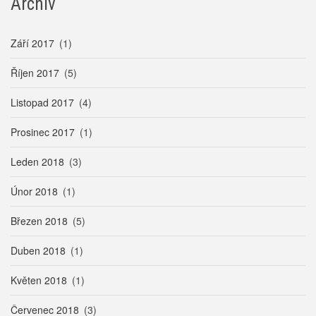
Archiv
Září 2017
(1)
Říjen 2017
(5)
Listopad 2017
(4)
Prosinec 2017
(1)
Leden 2018
(3)
Únor 2018
(1)
Březen 2018
(5)
Duben 2018
(1)
Květen 2018
(1)
Červenec 2018
(3)