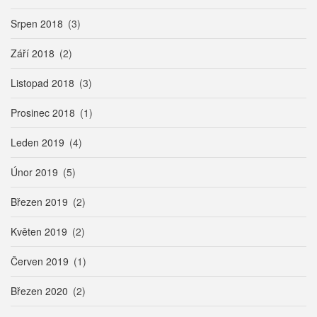
Srpen 2018
(3)
Září 2018
(2)
Listopad 2018
(3)
Prosinec 2018
(1)
Leden 2019
(4)
Únor 2019
(5)
Březen 2019
(2)
Květen 2019
(2)
Červen 2019
(1)
Březen 2020
(2)