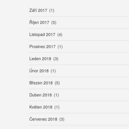
Září 2017
(1)
Říjen 2017
(5)
Listopad 2017
(4)
Prosinec 2017
(1)
Leden 2018
(3)
Únor 2018
(1)
Březen 2018
(5)
Duben 2018
(1)
Květen 2018
(1)
Červenec 2018
(3)