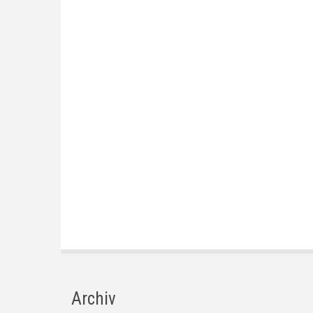
Archiv