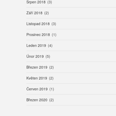
Srpen 2018
(3)
Září 2018
(2)
Listopad 2018
(3)
Prosinec 2018
(1)
Leden 2019
(4)
Únor 2019
(5)
Březen 2019
(2)
Květen 2019
(2)
Červen 2019
(1)
Březen 2020
(2)