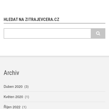
HLEDAT NA ZITRAJEVCERA.CZ
Hledat
Archiv
Duben 2020
(3)
Květen 2020
(1)
Říjen 2022
(1)