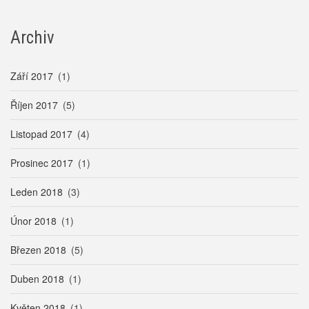
Archiv
Září 2017
(1)
Říjen 2017
(5)
Listopad 2017
(4)
Prosinec 2017
(1)
Leden 2018
(3)
Únor 2018
(1)
Březen 2018
(5)
Duben 2018
(1)
Květen 2018
(1)