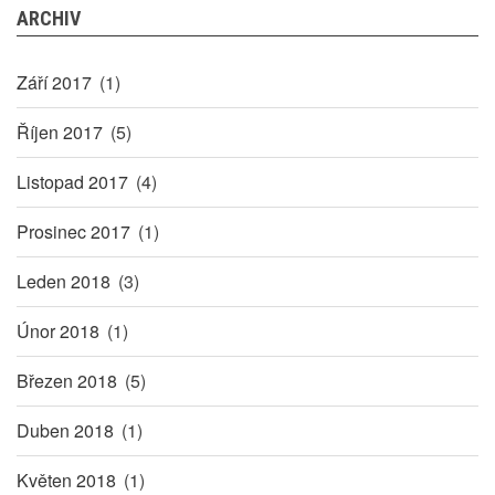
ARCHIV
Září 2017
(1)
Říjen 2017
(5)
Listopad 2017
(4)
Prosinec 2017
(1)
Leden 2018
(3)
Únor 2018
(1)
Březen 2018
(5)
Duben 2018
(1)
Květen 2018
(1)