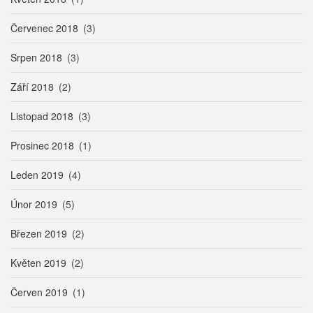
Červenec 2018
(3)
Srpen 2018
(3)
Září 2018
(2)
Listopad 2018
(3)
Prosinec 2018
(1)
Leden 2019
(4)
Únor 2019
(5)
Březen 2019
(2)
Květen 2019
(2)
Červen 2019
(1)