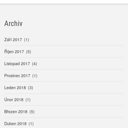
Archiv
Září 2017
(1)
Říjen 2017
(5)
Listopad 2017
(4)
Prosinec 2017
(1)
Leden 2018
(3)
Únor 2018
(1)
Březen 2018
(5)
Duben 2018
(1)