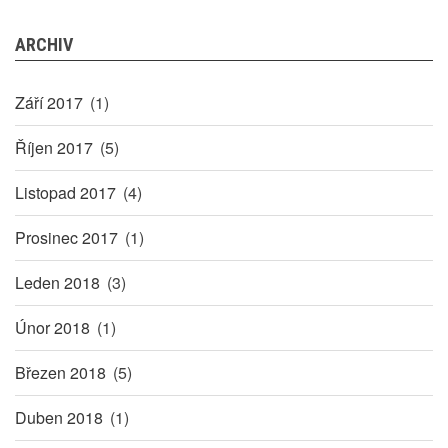
ARCHIV
Září 2017
(1)
Říjen 2017
(5)
Listopad 2017
(4)
Prosinec 2017
(1)
Leden 2018
(3)
Únor 2018
(1)
Březen 2018
(5)
Duben 2018
(1)