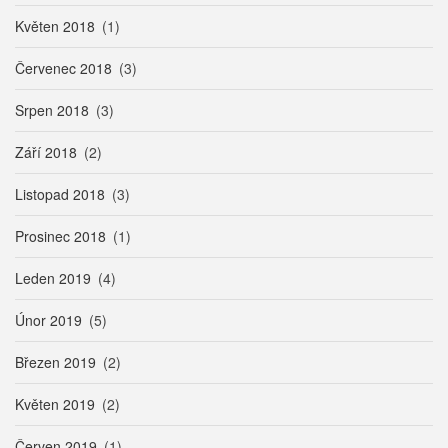
Květen 2018
(1)
Červenec 2018
(3)
Srpen 2018
(3)
Září 2018
(2)
Listopad 2018
(3)
Prosinec 2018
(1)
Leden 2019
(4)
Únor 2019
(5)
Březen 2019
(2)
Květen 2019
(2)
Červen 2019
(1)