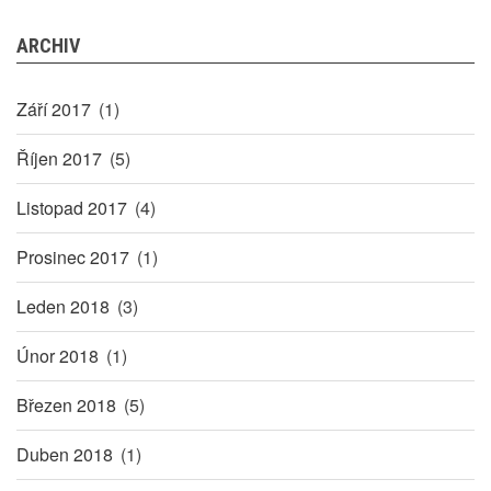
ARCHIV
Září 2017
(1)
Říjen 2017
(5)
Listopad 2017
(4)
Prosinec 2017
(1)
Leden 2018
(3)
Únor 2018
(1)
Březen 2018
(5)
Duben 2018
(1)