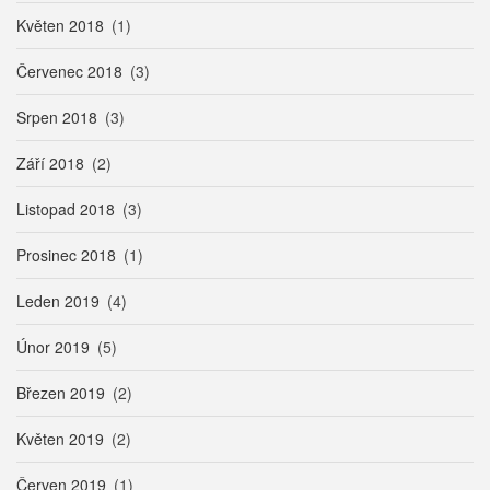
Květen 2018
(1)
Červenec 2018
(3)
Srpen 2018
(3)
Září 2018
(2)
Listopad 2018
(3)
Prosinec 2018
(1)
Leden 2019
(4)
Únor 2019
(5)
Březen 2019
(2)
Květen 2019
(2)
Červen 2019
(1)