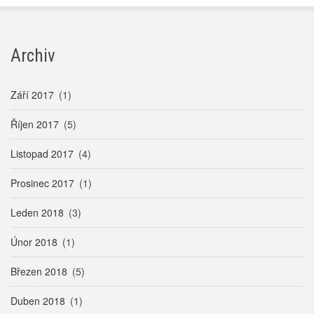
Archiv
Září 2017
(1)
Říjen 2017
(5)
Listopad 2017
(4)
Prosinec 2017
(1)
Leden 2018
(3)
Únor 2018
(1)
Březen 2018
(5)
Duben 2018
(1)