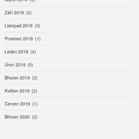
Září 2018
(2)
Listopad 2018
(3)
Prosinec 2018
(1)
Leden 2019
(4)
Únor 2019
(5)
Březen 2019
(2)
Květen 2019
(2)
Červen 2019
(1)
Březen 2020
(2)