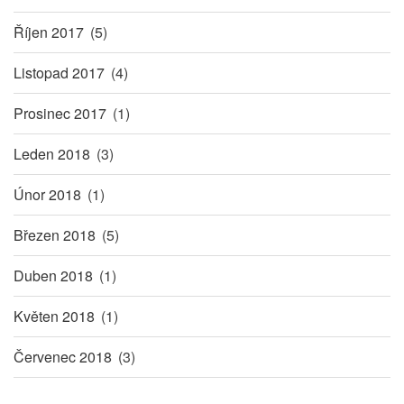
Říjen 2017
(5)
Listopad 2017
(4)
Prosinec 2017
(1)
Leden 2018
(3)
Únor 2018
(1)
Březen 2018
(5)
Duben 2018
(1)
Květen 2018
(1)
Červenec 2018
(3)