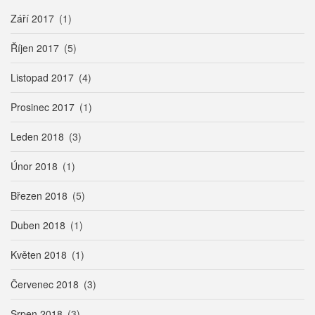
Září 2017
(1)
Říjen 2017
(5)
Listopad 2017
(4)
Prosinec 2017
(1)
Leden 2018
(3)
Únor 2018
(1)
Březen 2018
(5)
Duben 2018
(1)
Květen 2018
(1)
Červenec 2018
(3)
Srpen 2018
(3)