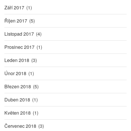
Září 2017
(1)
Říjen 2017
(5)
Listopad 2017
(4)
Prosinec 2017
(1)
Leden 2018
(3)
Únor 2018
(1)
Březen 2018
(5)
Duben 2018
(1)
Květen 2018
(1)
Červenec 2018
(3)