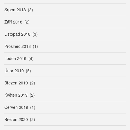
Srpen 2018
(3)
Září 2018
(2)
Listopad 2018
(3)
Prosinec 2018
(1)
Leden 2019
(4)
Únor 2019
(5)
Březen 2019
(2)
Květen 2019
(2)
Červen 2019
(1)
Březen 2020
(2)