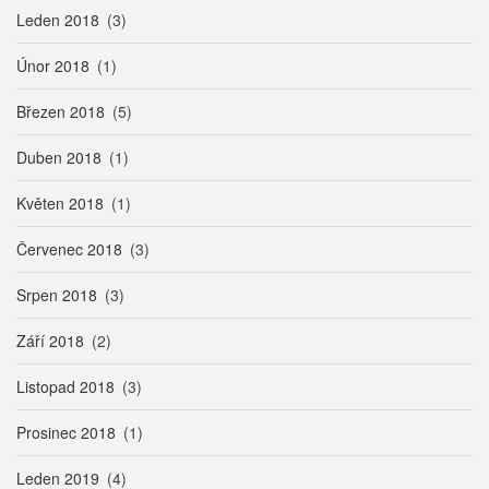
Leden 2018
(3)
Únor 2018
(1)
Březen 2018
(5)
Duben 2018
(1)
Květen 2018
(1)
Červenec 2018
(3)
Srpen 2018
(3)
Září 2018
(2)
Listopad 2018
(3)
Prosinec 2018
(1)
Leden 2019
(4)