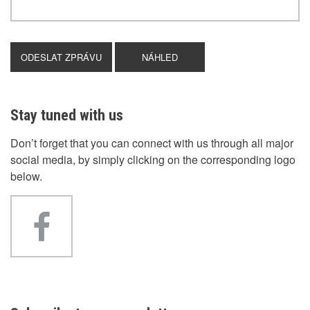
Stay tuned with us
Don’t forget that you can connect with us through all major
social media, by simply clicking on the corresponding logo
below.
facebook