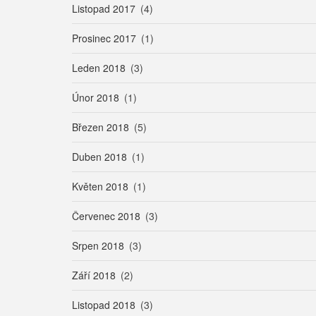
Listopad 2017
(4)
Prosinec 2017
(1)
Leden 2018
(3)
Únor 2018
(1)
Březen 2018
(5)
Duben 2018
(1)
Květen 2018
(1)
Červenec 2018
(3)
Srpen 2018
(3)
Září 2018
(2)
Listopad 2018
(3)