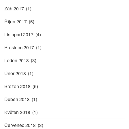
Září 2017
(1)
Říjen 2017
(5)
Listopad 2017
(4)
Prosinec 2017
(1)
Leden 2018
(3)
Únor 2018
(1)
Březen 2018
(5)
Duben 2018
(1)
Květen 2018
(1)
Červenec 2018
(3)