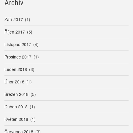
Archiv
Září 2017
(1)
Říjen 2017
(5)
Listopad 2017
(4)
Prosinec 2017
(1)
Leden 2018
(3)
Únor 2018
(1)
Březen 2018
(5)
Duben 2018
(1)
Květen 2018
(1)
Červenec 2018
(3)