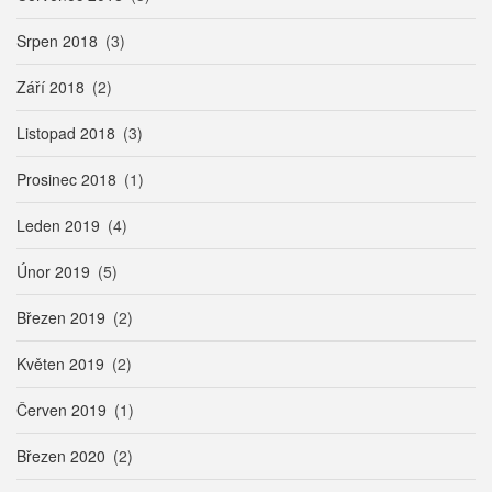
Srpen 2018
(3)
Září 2018
(2)
Listopad 2018
(3)
Prosinec 2018
(1)
Leden 2019
(4)
Únor 2019
(5)
Březen 2019
(2)
Květen 2019
(2)
Červen 2019
(1)
Březen 2020
(2)