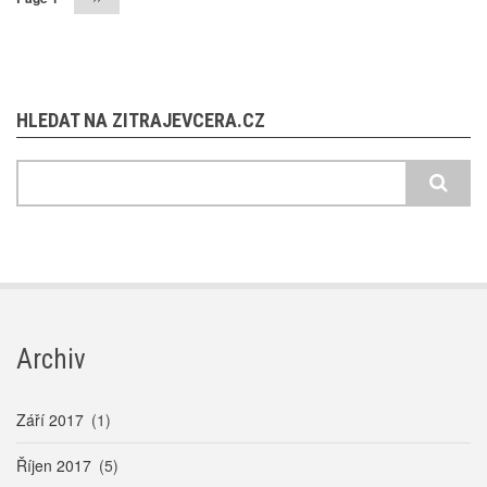
stránka
HLEDAT NA ZITRAJEVCERA.CZ
Hledat
Archiv
Září 2017
(1)
Říjen 2017
(5)