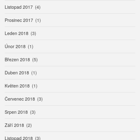
Listopad 2017
(4)
Prosinec 2017
(1)
Leden 2018
(3)
Únor 2018
(1)
Březen 2018
(5)
Duben 2018
(1)
Květen 2018
(1)
Červenec 2018
(3)
Srpen 2018
(3)
Září 2018
(2)
Listopad 2018
(3)