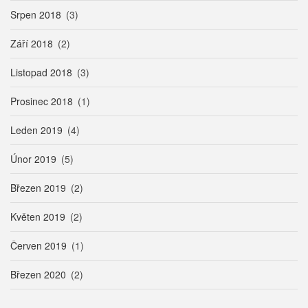
Srpen 2018
(3)
Září 2018
(2)
Listopad 2018
(3)
Prosinec 2018
(1)
Leden 2019
(4)
Únor 2019
(5)
Březen 2019
(2)
Květen 2019
(2)
Červen 2019
(1)
Březen 2020
(2)