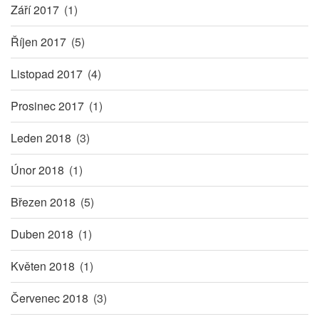
Září 2017
(1)
Říjen 2017
(5)
Listopad 2017
(4)
Prosinec 2017
(1)
Leden 2018
(3)
Únor 2018
(1)
Březen 2018
(5)
Duben 2018
(1)
Květen 2018
(1)
Červenec 2018
(3)