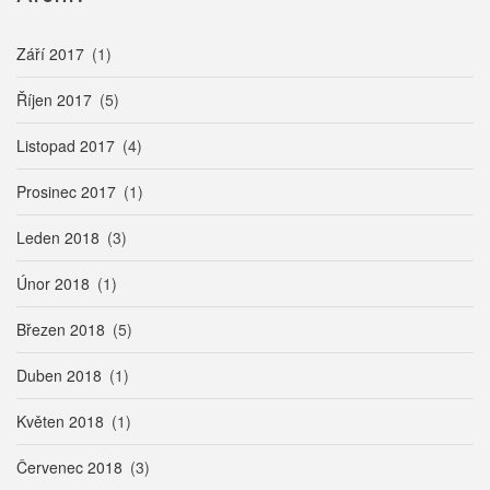
Září 2017
(1)
Říjen 2017
(5)
Listopad 2017
(4)
Prosinec 2017
(1)
Leden 2018
(3)
Únor 2018
(1)
Březen 2018
(5)
Duben 2018
(1)
Květen 2018
(1)
Červenec 2018
(3)