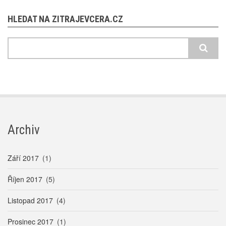
HLEDAT NA ZITRAJEVCERA.CZ
Hledat
Archiv
Září 2017
(1)
Říjen 2017
(5)
Listopad 2017
(4)
Prosinec 2017
(1)