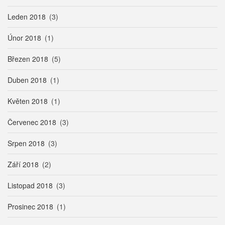
Leden 2018
(3)
Únor 2018
(1)
Březen 2018
(5)
Duben 2018
(1)
Květen 2018
(1)
Červenec 2018
(3)
Srpen 2018
(3)
Září 2018
(2)
Listopad 2018
(3)
Prosinec 2018
(1)