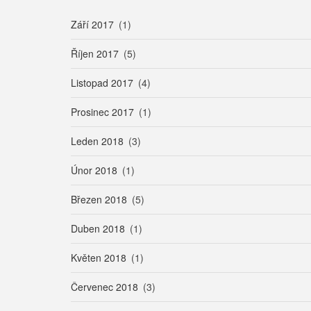
Září 2017
(1)
Říjen 2017
(5)
Listopad 2017
(4)
Prosinec 2017
(1)
Leden 2018
(3)
Únor 2018
(1)
Březen 2018
(5)
Duben 2018
(1)
Květen 2018
(1)
Červenec 2018
(3)