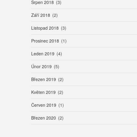
Srpen 2018
(3)
Září 2018
(2)
Listopad 2018
(3)
Prosinec 2018
(1)
Leden 2019
(4)
Únor 2019
(5)
Březen 2019
(2)
Květen 2019
(2)
Červen 2019
(1)
Březen 2020
(2)