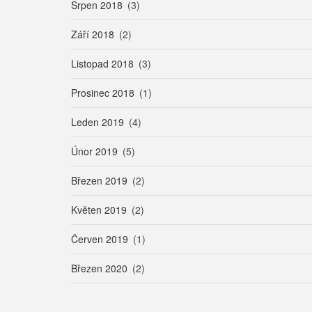
Srpen 2018
(3)
Září 2018
(2)
Listopad 2018
(3)
Prosinec 2018
(1)
Leden 2019
(4)
Únor 2019
(5)
Březen 2019
(2)
Květen 2019
(2)
Červen 2019
(1)
Březen 2020
(2)