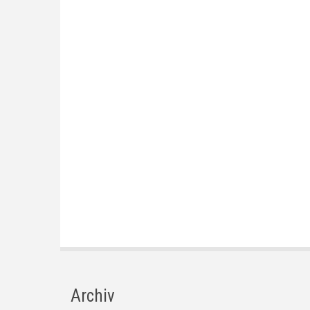
Archiv