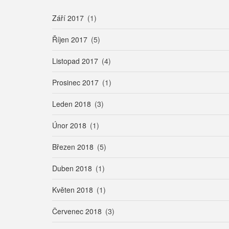
Září 2017
(1)
Říjen 2017
(5)
Listopad 2017
(4)
Prosinec 2017
(1)
Leden 2018
(3)
Únor 2018
(1)
Březen 2018
(5)
Duben 2018
(1)
Květen 2018
(1)
Červenec 2018
(3)