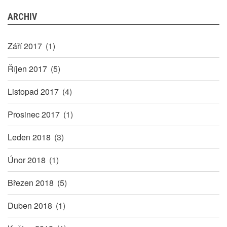
ARCHIV
Září 2017
(1)
Říjen 2017
(5)
Listopad 2017
(4)
Prosinec 2017
(1)
Leden 2018
(3)
Únor 2018
(1)
Březen 2018
(5)
Duben 2018
(1)