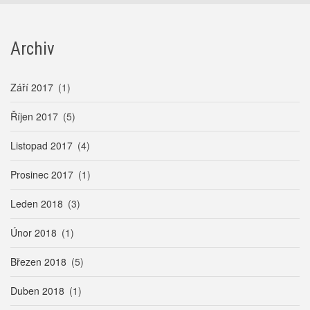
Archiv
Září 2017
(1)
Říjen 2017
(5)
Listopad 2017
(4)
Prosinec 2017
(1)
Leden 2018
(3)
Únor 2018
(1)
Březen 2018
(5)
Duben 2018
(1)