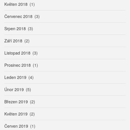
Květen 2018
(1)
Červenec 2018
(3)
Srpen 2018
(3)
Září 2018
(2)
Listopad 2018
(3)
Prosinec 2018
(1)
Leden 2019
(4)
Únor 2019
(5)
Březen 2019
(2)
Květen 2019
(2)
Červen 2019
(1)