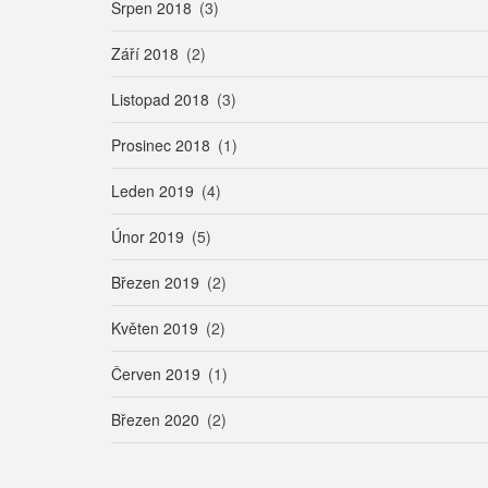
Srpen 2018
(3)
Září 2018
(2)
Listopad 2018
(3)
Prosinec 2018
(1)
Leden 2019
(4)
Únor 2019
(5)
Březen 2019
(2)
Květen 2019
(2)
Červen 2019
(1)
Březen 2020
(2)