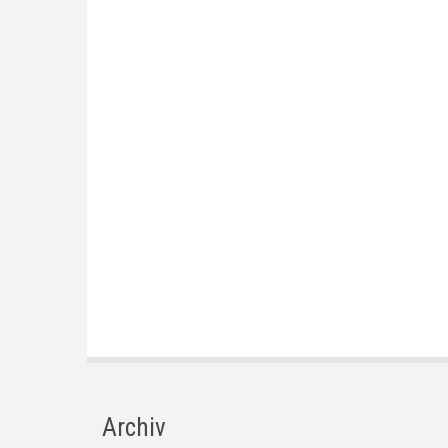
Archiv