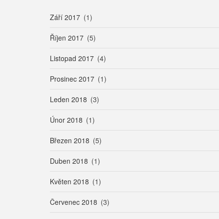
Září 2017
(1)
Říjen 2017
(5)
Listopad 2017
(4)
Prosinec 2017
(1)
Leden 2018
(3)
Únor 2018
(1)
Březen 2018
(5)
Duben 2018
(1)
Květen 2018
(1)
Červenec 2018
(3)