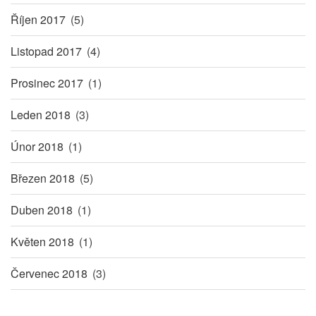
Říjen 2017
(5)
Listopad 2017
(4)
Prosinec 2017
(1)
Leden 2018
(3)
Únor 2018
(1)
Březen 2018
(5)
Duben 2018
(1)
Květen 2018
(1)
Červenec 2018
(3)