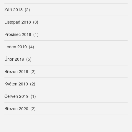
Září 2018
(2)
Listopad 2018
(3)
Prosinec 2018
(1)
Leden 2019
(4)
Únor 2019
(5)
Březen 2019
(2)
Květen 2019
(2)
Červen 2019
(1)
Březen 2020
(2)
Pagination