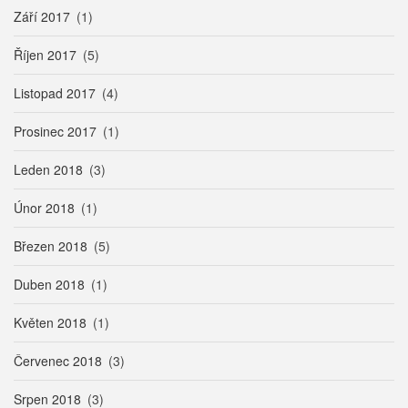
Září 2017
(1)
Říjen 2017
(5)
Listopad 2017
(4)
Prosinec 2017
(1)
Leden 2018
(3)
Únor 2018
(1)
Březen 2018
(5)
Duben 2018
(1)
Květen 2018
(1)
Červenec 2018
(3)
Srpen 2018
(3)