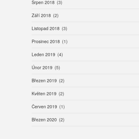
Srpen 2018
(3)
Září 2018
(2)
Listopad 2018
(3)
Prosinec 2018
(1)
Leden 2019
(4)
Únor 2019
(5)
Březen 2019
(2)
Květen 2019
(2)
Červen 2019
(1)
Březen 2020
(2)