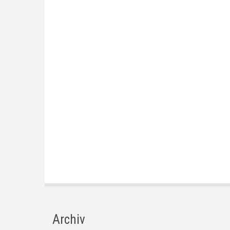
Archiv