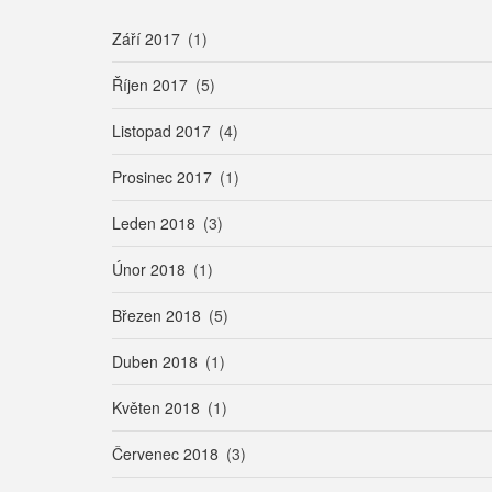
Září 2017
(1)
Říjen 2017
(5)
Listopad 2017
(4)
Prosinec 2017
(1)
Leden 2018
(3)
Únor 2018
(1)
Březen 2018
(5)
Duben 2018
(1)
Květen 2018
(1)
Červenec 2018
(3)