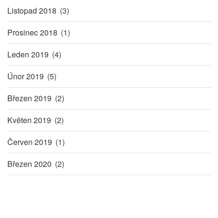
Listopad 2018
(3)
Prosinec 2018
(1)
Leden 2019
(4)
Únor 2019
(5)
Březen 2019
(2)
Květen 2019
(2)
Červen 2019
(1)
Březen 2020
(2)
Pagination